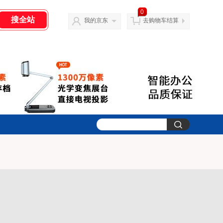
0
我的京东
去购物车结算